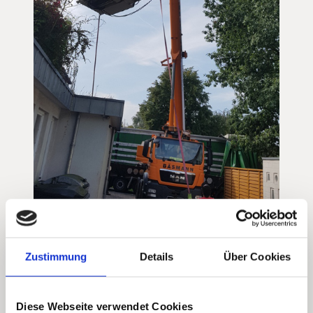
Zustimmung
Details
Über Cookies
Diese Webseite verwendet Cookies