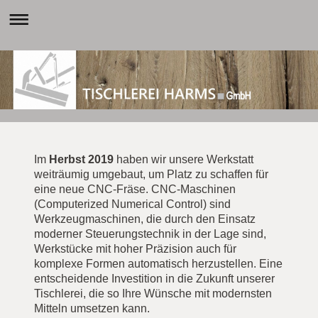
Im
Herbst 2019
haben wir unsere Werkstatt
weiträumig umgebaut, um Platz zu schaffen für
eine neue CNC-Fräse. CNC-Maschinen
(Computerized Numerical Control) sind
Werkzeugmaschinen, die durch den Einsatz
moderner Steuerungstechnik in der Lage sind,
Werkstücke mit hoher Präzision auch für
komplexe Formen automatisch herzustellen. Eine
entscheidende Investition in die Zukunft unserer
Tischlerei, die so Ihre Wünsche mit modernsten
Mitteln umsetzen kann.