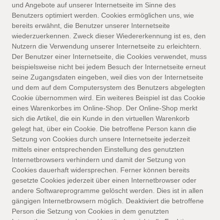
und Angebote auf unserer Internetseite im Sinne des
Benutzers optimiert werden. Cookies ermöglichen uns, wie
bereits erwähnt, die Benutzer unserer Internetseite
wiederzuerkennen. Zweck dieser Wiedererkennung ist es, den
Nutzern die Verwendung unserer Internetseite zu erleichtern.
Der Benutzer einer Internetseite, die Cookies verwendet, muss
beispielsweise nicht bei jedem Besuch der Internetseite erneut
seine Zugangsdaten eingeben, weil dies von der Internetseite
und dem auf dem Computersystem des Benutzers abgelegten
Cookie übernommen wird. Ein weiteres Beispiel ist das Cookie
eines Warenkorbes im Online-Shop. Der Online-Shop merkt
sich die Artikel, die ein Kunde in den virtuellen Warenkorb
gelegt hat, über ein Cookie. Die betroffene Person kann die
Setzung von Cookies durch unsere Internetseite jederzeit
mittels einer entsprechenden Einstellung des genutzten
Internetbrowsers verhindern und damit der Setzung von
Cookies dauerhaft widersprechen. Ferner können bereits
gesetzte Cookies jederzeit über einen Internetbrowser oder
andere Softwareprogramme gelöscht werden. Dies ist in allen
gängigen Internetbrowsern möglich. Deaktiviert die betroffene
Person die Setzung von Cookies in dem genutzten