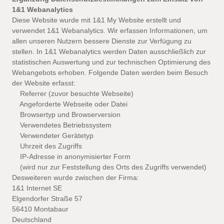
1&1 Webanalytics
Diese Website wurde mit 1&1 My Website erstellt und
verwendet 1&1 Webanalytics. Wir erfassen Informationen, um
allen unseren Nutzern bessere Dienste zur Verfügung zu
stellen. In 1&1 Webanalytics werden Daten ausschließlich zur
statistischen Auswertung und zur technischen Optimierung des
Webangebots erhoben. Folgende Daten werden beim Besuch
der Website erfasst:
Referrer (zuvor besuchte Webseite)
Angeforderte Webseite oder Datei
Browsertyp und Browserversion
Verwendetes Betriebssystem
Verwendeter Gerätetyp
Uhrzeit des Zugriffs
IP-Adresse in anonymisierter Form
(wird nur zur Feststellung des Orts des Zugriffs verwendet)
Desweiteren wurde zwischen der Firma:
1&1 Internet SE
Elgendorfer Straße 57
56410 Montabaur
Deutschland