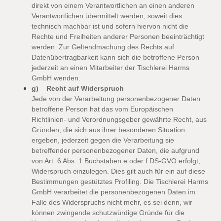
direkt von einem Verantwortlichen an einen anderen
Verantwortlichen übermittelt werden, soweit dies
technisch machbar ist und sofern hiervon nicht die
Rechte und Freiheiten anderer Personen beeinträchtigt
werden. Zur Geltendmachung des Rechts auf
Datenübertragbarkeit kann sich die betroffene Person
jederzeit an einen Mitarbeiter der Tischlerei Harms
GmbH wenden.
g) Recht auf Widerspruch
Jede von der Verarbeitung personenbezogener Daten
betroffene Person hat das vom Europäischen
Richtlinien- und Verordnungsgeber gewährte Recht, aus
Gründen, die sich aus ihrer besonderen Situation
ergeben, jederzeit gegen die Verarbeitung sie
betreffender personenbezogener Daten, die aufgrund
von Art. 6 Abs. 1 Buchstaben e oder f DS-GVO erfolgt,
Widerspruch einzulegen. Dies gilt auch für ein auf diese
Bestimmungen gestütztes Profiling. Die Tischlerei Harms
GmbH verarbeitet die personenbezogenen Daten im
Falle des Widerspruchs nicht mehr, es sei denn, wir
können zwingende schutzwürdige Gründe für die