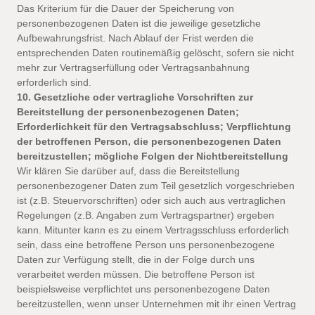
Das Kriterium für die Dauer der Speicherung von
personenbezogenen Daten ist die jeweilige gesetzliche
Aufbewahrungsfrist. Nach Ablauf der Frist werden die
entsprechenden Daten routinemäßig gelöscht, sofern sie nicht
mehr zur Vertragserfüllung oder Vertragsanbahnung
erforderlich sind.
10. Gesetzliche oder vertragliche Vorschriften zur
Bereitstellung der personenbezogenen Daten;
Erforderlichkeit für den Vertragsabschluss; Verpflichtung
der betroffenen Person, die personenbezogenen Daten
bereitzustellen; mögliche Folgen der Nichtbereitstellung
Wir klären Sie darüber auf, dass die Bereitstellung
personenbezogener Daten zum Teil gesetzlich vorgeschrieben
ist (z.B. Steuervorschriften) oder sich auch aus vertraglichen
Regelungen (z.B. Angaben zum Vertragspartner) ergeben
kann. Mitunter kann es zu einem Vertragsschluss erforderlich
sein, dass eine betroffene Person uns personenbezogene
Daten zur Verfügung stellt, die in der Folge durch uns
verarbeitet werden müssen. Die betroffene Person ist
beispielsweise verpflichtet uns personenbezogene Daten
bereitzustellen, wenn unser Unternehmen mit ihr einen Vertrag