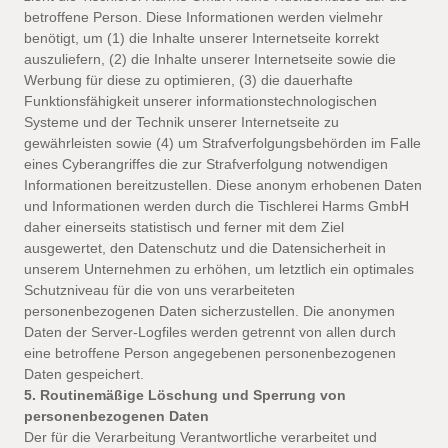
betroffene Person. Diese Informationen werden vielmehr
benötigt, um (1) die Inhalte unserer Internetseite korrekt
auszuliefern, (2) die Inhalte unserer Internetseite sowie die
Werbung für diese zu optimieren, (3) die dauerhafte
Funktionsfähigkeit unserer informationstechnologischen
Systeme und der Technik unserer Internetseite zu
gewährleisten sowie (4) um Strafverfolgungsbehörden im Falle
eines Cyberangriffes die zur Strafverfolgung notwendigen
Informationen bereitzustellen. Diese anonym erhobenen Daten
und Informationen werden durch die Tischlerei Harms GmbH
daher einerseits statistisch und ferner mit dem Ziel
ausgewertet, den Datenschutz und die Datensicherheit in
unserem Unternehmen zu erhöhen, um letztlich ein optimales
Schutzniveau für die von uns verarbeiteten
personenbezogenen Daten sicherzustellen. Die anonymen
Daten der Server-Logfiles werden getrennt von allen durch
eine betroffene Person angegebenen personenbezogenen
Daten gespeichert.
5. Routinemäßige Löschung und Sperrung von
personenbezogenen Daten
Der für die Verarbeitung Verantwortliche verarbeitet und