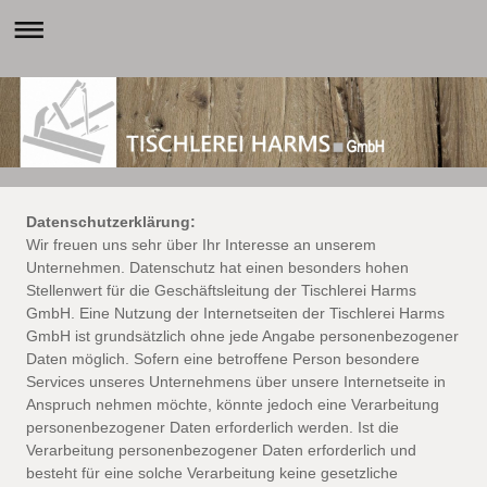
Datenschutzerklärung:
Wir freuen uns sehr über Ihr Interesse an unserem
Unternehmen. Datenschutz hat einen besonders hohen
Stellenwert für die Geschäftsleitung der Tischlerei Harms
GmbH. Eine Nutzung der Internetseiten der Tischlerei Harms
GmbH ist grundsätzlich ohne jede Angabe personenbezogener
Daten möglich. Sofern eine betroffene Person besondere
Services unseres Unternehmens über unsere Internetseite in
Anspruch nehmen möchte, könnte jedoch eine Verarbeitung
personenbezogener Daten erforderlich werden. Ist die
Verarbeitung personenbezogener Daten erforderlich und
besteht für eine solche Verarbeitung keine gesetzliche