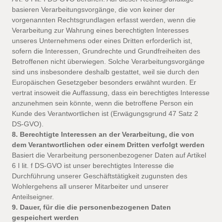
basieren Verarbeitungsvorgänge, die von keiner der
vorgenannten Rechtsgrundlagen erfasst werden, wenn die
Verarbeitung zur Wahrung eines berechtigten Interesses
unseres Unternehmens oder eines Dritten erforderlich ist,
sofern die Interessen, Grundrechte und Grundfreiheiten des
Betroffenen nicht überwiegen. Solche Verarbeitungsvorgänge
sind uns insbesondere deshalb gestattet, weil sie durch den
Europäischen Gesetzgeber besonders erwähnt wurden. Er
vertrat insoweit die Auffassung, dass ein berechtigtes Interesse
anzunehmen sein könnte, wenn die betroffene Person ein
Kunde des Verantwortlichen ist (Erwägungsgrund 47 Satz 2
DS-GVO).
8. Berechtigte Interessen an der Verarbeitung, die von
dem Verantwortlichen oder einem Dritten verfolgt werden
Basiert die Verarbeitung personenbezogener Daten auf Artikel
6 I lit. f DS-GVO ist unser berechtigtes Interesse die
Durchführung unserer Geschäftstätigkeit zugunsten des
Wohlergehens all unserer Mitarbeiter und unserer
Anteilseigner.
9. Dauer, für die die personenbezogenen Daten
gespeichert werden