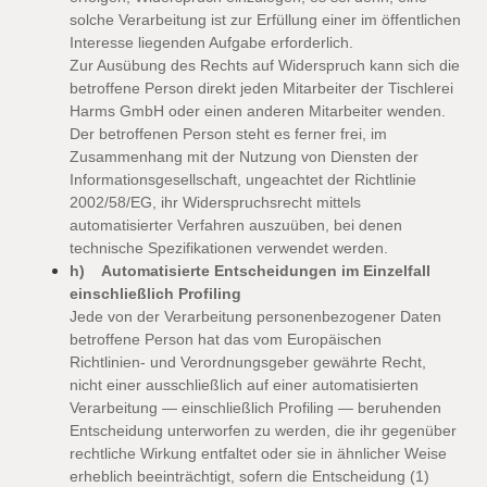
solche Verarbeitung ist zur Erfüllung einer im öffentlichen
Interesse liegenden Aufgabe erforderlich.
Zur Ausübung des Rechts auf Widerspruch kann sich die
betroffene Person direkt jeden Mitarbeiter der Tischlerei
Harms GmbH oder einen anderen Mitarbeiter wenden.
Der betroffenen Person steht es ferner frei, im
Zusammenhang mit der Nutzung von Diensten der
Informationsgesellschaft, ungeachtet der Richtlinie
2002/58/EG, ihr Widerspruchsrecht mittels
automatisierter Verfahren auszuüben, bei denen
technische Spezifikationen verwendet werden.
h) Automatisierte Entscheidungen im Einzelfall
einschließlich Profiling
Jede von der Verarbeitung personenbezogener Daten
betroffene Person hat das vom Europäischen
Richtlinien- und Verordnungsgeber gewährte Recht,
nicht einer ausschließlich auf einer automatisierten
Verarbeitung — einschließlich Profiling — beruhenden
Entscheidung unterworfen zu werden, die ihr gegenüber
rechtliche Wirkung entfaltet oder sie in ähnlicher Weise
erheblich beeinträchtigt, sofern die Entscheidung (1)