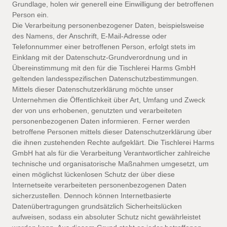
Grundlage, holen wir generell eine Einwilligung der betroffenen
Person ein.
Die Verarbeitung personenbezogener Daten, beispielsweise
des Namens, der Anschrift, E-Mail-Adresse oder
Telefonnummer einer betroffenen Person, erfolgt stets im
Einklang mit der Datenschutz-Grundverordnung und in
Übereinstimmung mit den für die Tischlerei Harms GmbH
geltenden landesspezifischen Datenschutzbestimmungen.
Mittels dieser Datenschutzerklärung möchte unser
Unternehmen die Öffentlichkeit über Art, Umfang und Zweck
der von uns erhobenen, genutzten und verarbeiteten
personenbezogenen Daten informieren. Ferner werden
betroffene Personen mittels dieser Datenschutzerklärung über
die ihnen zustehenden Rechte aufgeklärt. Die Tischlerei Harms
GmbH hat als für die Verarbeitung Verantwortlicher zahlreiche
technische und organisatorische Maßnahmen umgesetzt, um
einen möglichst lückenlosen Schutz der über diese
Internetseite verarbeiteten personenbezogenen Daten
sicherzustellen. Dennoch können Internetbasierte
Datenübertragungen grundsätzlich Sicherheitslücken
aufweisen, sodass ein absoluter Schutz nicht gewährleistet