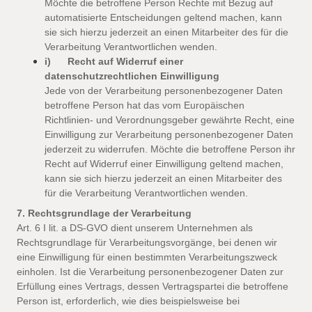
Möchte die betroffene Person Rechte mit Bezug auf
automatisierte Entscheidungen geltend machen, kann
sie sich hierzu jederzeit an einen Mitarbeiter des für die
Verarbeitung Verantwortlichen wenden.
i) Recht auf Widerruf einer
datenschutzrechtlichen Einwilligung
Jede von der Verarbeitung personenbezogener Daten
betroffene Person hat das vom Europäischen
Richtlinien- und Verordnungsgeber gewährte Recht, eine
Einwilligung zur Verarbeitung personenbezogener Daten
jederzeit zu widerrufen. Möchte die betroffene Person ihr
Recht auf Widerruf einer Einwilligung geltend machen,
kann sie sich hierzu jederzeit an einen Mitarbeiter des
für die Verarbeitung Verantwortlichen wenden.
7. Rechtsgrundlage der Verarbeitung
Art. 6 I lit. a DS-GVO dient unserem Unternehmen als
Rechtsgrundlage für Verarbeitungsvorgänge, bei denen wir
eine Einwilligung für einen bestimmten Verarbeitungszweck
einholen. Ist die Verarbeitung personenbezogener Daten zur
Erfüllung eines Vertrags, dessen Vertragspartei die betroffene
Person ist, erforderlich, wie dies beispielsweise bei