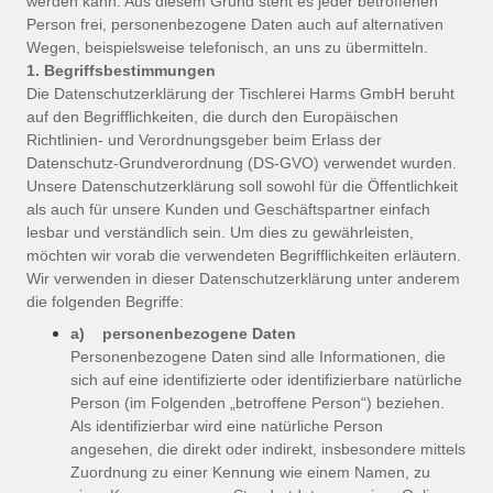
werden kann. Aus diesem Grund steht es jeder betroffenen
Person frei, personenbezogene Daten auch auf alternativen
Wegen, beispielsweise telefonisch, an uns zu übermitteln.
1. Begriffsbestimmungen
Die Datenschutzerklärung der Tischlerei Harms GmbH beruht
auf den Begrifflichkeiten, die durch den Europäischen
Richtlinien- und Verordnungsgeber beim Erlass der
Datenschutz-Grundverordnung (DS-GVO) verwendet wurden.
Unsere Datenschutzerklärung soll sowohl für die Öffentlichkeit
als auch für unsere Kunden und Geschäftspartner einfach
lesbar und verständlich sein. Um dies zu gewährleisten,
möchten wir vorab die verwendeten Begrifflichkeiten erläutern.
Wir verwenden in dieser Datenschutzerklärung unter anderem
die folgenden Begriffe:
a) personenbezogene Daten
Personenbezogene Daten sind alle Informationen, die
sich auf eine identifizierte oder identifizierbare natürliche
Person (im Folgenden „betroffene Person“) beziehen.
Als identifizierbar wird eine natürliche Person
angesehen, die direkt oder indirekt, insbesondere mittels
Zuordnung zu einer Kennung wie einem Namen, zu