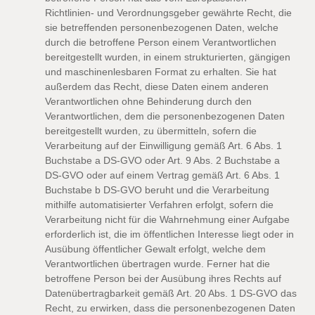
Richtlinien- und Verordnungsgeber gewährte Recht, die
sie betreffenden personenbezogenen Daten, welche
durch die betroffene Person einem Verantwortlichen
bereitgestellt wurden, in einem strukturierten, gängigen
und maschinenlesbaren Format zu erhalten. Sie hat
außerdem das Recht, diese Daten einem anderen
Verantwortlichen ohne Behinderung durch den
Verantwortlichen, dem die personenbezogenen Daten
bereitgestellt wurden, zu übermitteln, sofern die
Verarbeitung auf der Einwilligung gemäß Art. 6 Abs. 1
Buchstabe a DS-GVO oder Art. 9 Abs. 2 Buchstabe a
DS-GVO oder auf einem Vertrag gemäß Art. 6 Abs. 1
Buchstabe b DS-GVO beruht und die Verarbeitung
mithilfe automatisierter Verfahren erfolgt, sofern die
Verarbeitung nicht für die Wahrnehmung einer Aufgabe
erforderlich ist, die im öffentlichen Interesse liegt oder in
Ausübung öffentlicher Gewalt erfolgt, welche dem
Verantwortlichen übertragen wurde. Ferner hat die
betroffene Person bei der Ausübung ihres Rechts auf
Datenübertragbarkeit gemäß Art. 20 Abs. 1 DS-GVO das
Recht, zu erwirken, dass die personenbezogenen Daten