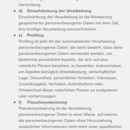
Vernichtung.
d) Einschränkung der Verarbeitung
Einschränkung der Verarbeitung ist die Markierung
gespeicherter personenbezogener Daten mit dem Ziel,
ihre künftige Verarbeitung einzuschränken.
e) Profiling
Profiling ist jede Art der automatisierten Verarbeitung
personenbezogener Daten, die darin besteht, dass diese
personenbezogenen Daten verwendet werden, um
bestimmte persönliche Aspekte, die sich auf eine
natürliche Person beziehen, zu bewerten, insbesondere,
um Aspekte bezüglich Arbeitsleistung, wirtschaftlicher
Lage, Gesundheit, persönlicher Vorlieben, Interessen,
Zuverlässigkeit, Verhalten, Aufenthaltsort oder
Ortswechsel dieser natürlichen Person zu analysieren
oder vorherzusagen.
f) Pseudonymisierung
Pseudonymisierung ist die Verarbeitung
personenbezogener Daten in einer Weise, auf welche
die personenbezogenen Daten ohne Hinzuziehung
zusätzlicher Informationen nicht mehr einer spezifischen