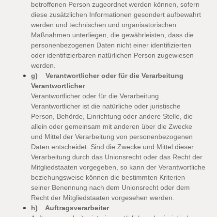
betroffenen Person zugeordnet werden können, sofern
diese zusätzlichen Informationen gesondert aufbewahrt
werden und technischen und organisatorischen
Maßnahmen unterliegen, die gewährleisten, dass die
personenbezogenen Daten nicht einer identifizierten
oder identifizierbaren natürlichen Person zugewiesen
werden.
g) Verantwortlicher oder für die Verarbeitung
Verantwortlicher
Verantwortlicher oder für die Verarbeitung
Verantwortlicher ist die natürliche oder juristische
Person, Behörde, Einrichtung oder andere Stelle, die
allein oder gemeinsam mit anderen über die Zwecke
und Mittel der Verarbeitung von personenbezogenen
Daten entscheidet. Sind die Zwecke und Mittel dieser
Verarbeitung durch das Unionsrecht oder das Recht der
Mitgliedstaaten vorgegeben, so kann der Verantwortliche
beziehungsweise können die bestimmten Kriterien
seiner Benennung nach dem Unionsrecht oder dem
Recht der Mitgliedstaaten vorgesehen werden.
h) Auftragsverarbeiter