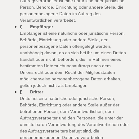
Auftragsverarbeiter ist eine natürliche oder juristische
Person, Behörde, Einrichtung oder andere Stelle, die
personenbezogene Daten im Auftrag des
Verantwortlichen verarbeitet.
i) Empfänger
Empfänger ist eine natürliche oder juristische Person,
Behörde, Einrichtung oder andere Stelle, der
personenbezogene Daten offengelegt werden,
unabhängig davon, ob es sich bei ihr um einen Dritten
handelt oder nicht. Behörden, die im Rahmen eines
bestimmten Untersuchungsauftrags nach dem
Unionsrecht oder dem Recht der Mitgliedstaaten
möglicherweise personenbezogene Daten erhalten,
gelten jedoch nicht als Empfänger.
j) Dritter
Dritter ist eine natürliche oder juristische Person,
Behörde, Einrichtung oder andere Stelle außer der
betroffenen Person, dem Verantwortlichen, dem
Auftragsverarbeiter und den Personen, die unter der
unmittelbaren Verantwortung des Verantwortlichen oder
des Auftragsverarbeiters befugt sind, die
personenbezogenen Daten zu verarbeiten.