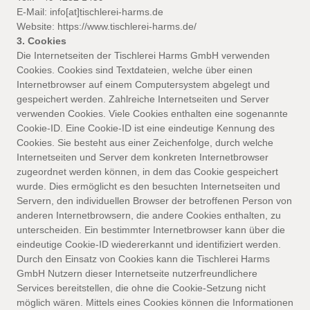
E-Mail: info[at]tischlerei-harms.de
Website: https://www.tischlerei-harms.de/
3. Cookies
Die Internetseiten der Tischlerei Harms GmbH verwenden
Cookies. Cookies sind Textdateien, welche über einen
Internetbrowser auf einem Computersystem abgelegt und
gespeichert werden. Zahlreiche Internetseiten und Server
verwenden Cookies. Viele Cookies enthalten eine sogenannte
Cookie-ID. Eine Cookie-ID ist eine eindeutige Kennung des
Cookies. Sie besteht aus einer Zeichenfolge, durch welche
Internetseiten und Server dem konkreten Internetbrowser
zugeordnet werden können, in dem das Cookie gespeichert
wurde. Dies ermöglicht es den besuchten Internetseiten und
Servern, den individuellen Browser der betroffenen Person von
anderen Internetbrowsern, die andere Cookies enthalten, zu
unterscheiden. Ein bestimmter Internetbrowser kann über die
eindeutige Cookie-ID wiedererkannt und identifiziert werden.
Durch den Einsatz von Cookies kann die Tischlerei Harms
GmbH Nutzern dieser Internetseite nutzerfreundlichere
Services bereitstellen, die ohne die Cookie-Setzung nicht
möglich wären. Mittels eines Cookies können die Informationen