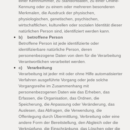
einer Kennnummer, zu Standortdaten, zu einer Online-
Kennung oder zu einem oder mehreren besonderen
Merkmalen, die Ausdruck der physischen,
physiologischen, genetischen, psychischen,
wirtschaftlichen, kulturellen oder sozialen Identität dieser
natürlichen Person sind, identifiziert werden kann.
b) betroffene Person
Betroffene Person ist jede identifizierte oder
identifizierbare natürliche Person, deren
personenbezogene Daten von dem für die Verarbeitung
Verantwortlichen verarbeitet werden.
c) Verarbeitung
Verarbeitung ist jeder mit oder ohne Hilfe automatisierter
Verfahren ausgeführte Vorgang oder jede solche
Vorgangsreihe im Zusammenhang mit
personenbezogenen Daten wie das Erheben, das
Erfassen, die Organisation, das Ordnen, die
Speicherung, die Anpassung oder Veränderung, das
Auslesen, das Abfragen, die Verwendung, die
Offenlegung durch Übermittlung, Verbreitung oder eine
andere Form der Bereitstellung, den Abgleich oder die
Verknüpfung, die Einschränkung, das Löschen oder die