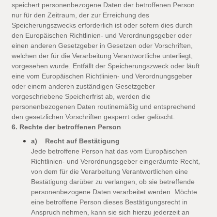
speichert personenbezogene Daten der betroffenen Person
nur für den Zeitraum, der zur Erreichung des
Speicherungszwecks erforderlich ist oder sofern dies durch
den Europäischen Richtlinien- und Verordnungsgeber oder
einen anderen Gesetzgeber in Gesetzen oder Vorschriften,
welchen der für die Verarbeitung Verantwortliche unterliegt,
vorgesehen wurde. Entfällt der Speicherungszweck oder läuft
eine vom Europäischen Richtlinien- und Verordnungsgeber
oder einem anderen zuständigen Gesetzgeber
vorgeschriebene Speicherfrist ab, werden die
personenbezogenen Daten routinemäßig und entsprechend
den gesetzlichen Vorschriften gesperrt oder gelöscht.
6. Rechte der betroffenen Person
a) Recht auf Bestätigung
Jede betroffene Person hat das vom Europäischen
Richtlinien- und Verordnungsgeber eingeräumte Recht,
von dem für die Verarbeitung Verantwortlichen eine
Bestätigung darüber zu verlangen, ob sie betreffende
personenbezogene Daten verarbeitet werden. Möchte
eine betroffene Person dieses Bestätigungsrecht in
Anspruch nehmen, kann sie sich hierzu jederzeit an