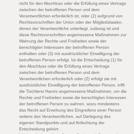
nicht für den Abschluss oder die Erfüllung eines Vertrags
zwischen der betroffenen Person und dem
Verantwortlichen erforderlich ist, oder (2) aufgrund von
Rechtsvorschriften der Union oder der Mitgliedstaaten,
denen der Verantwortliche unterliegt, zulässig ist und
diese Rechtsvorschriften angemessene Maßnahmen zur
Wahrung der Rechte und Freiheiten sowie der
berechtigten Interessen der betroffenen Person
enthalten oder (3) mit ausdrücklicher Einwilligung der
betroffenen Person erfolgt. Ist die Entscheidung (1) für
den Abschluss oder die Erfüllung eines Vertrags
zwischen der betroffenen Person und dem
Verantwortlichen erforderlich oder (2) erfolgt sie mit
ausdrücklicher Einwilligung der betroffenen Person, trifft
die Tischlerei Harms angemessene Maßnahmen, um die
Rechte und Freiheiten sowie die berechtigten Interessen
der betroffenen Person zu wahren, wozu mindestens
das Recht auf Erwirkung des Eingreifens einer Person
seitens des Verantwortlichen, auf Darlegung des
eigenen Standpunkts und auf Anfechtung der
Entscheidung gehört.