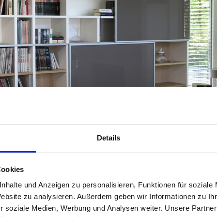
Details
Cookies
nhalte und Anzeigen zu personalisieren, Funktionen für soziale
Website zu analysieren. Außerdem geben wir Informationen zu I
r soziale Medien, Werbung und Analysen weiter. Unsere Partner