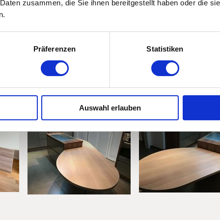
 Daten zusammen, die Sie ihnen bereitgestellt haben oder die s
n.
Präferenzen
Statistiken
Auswahl erlauben