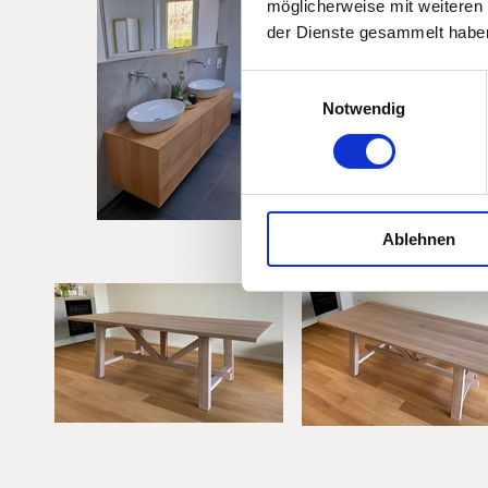
möglicherweise mit weiteren
der Dienste gesammelt habe
Einwilligungsauswahl
Notwendig
Ablehnen