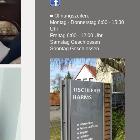
■
Öffnungszeiten:
Montag - D
onnerstag 6:00 - 15:30
Uhr
Freitag 6:00 - 12:00 Uhr
Samstag Geschlossen
Sonntag
Geschlossen