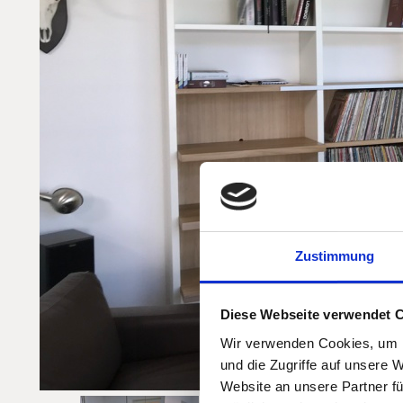
Zustimmung
Diese Webseite verwendet 
Wir verwenden Cookies, um I
und die Zugriffe auf unsere 
Website an unsere Partner fü