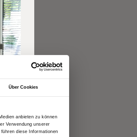
Über Cookies
 Medien anbieten zu können
hrer Verwendung unserer
 führen diese Informationen